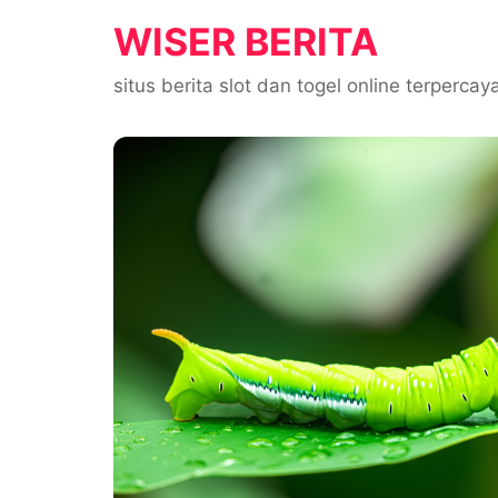
Skip
WISER BERITA
to
content
situs berita slot dan togel online terpercay