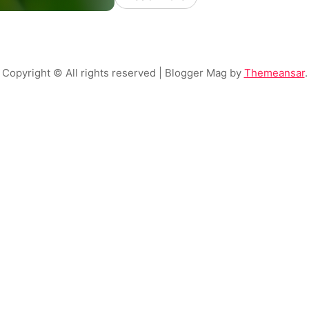
n
g
k
a
p
Copyright © All rights reserved
| Blogger Mag by
Themeansar
.
M
a
k
n
a
M
i
m
p
i
U
l
a