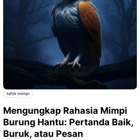
g
s
a
i
n
,
:
P
M
e
e
r
n
i
g
n
u
g
n
a
g
t
k
a
tafsir mimpi
a
n
p
,
Mengungkap Rahasia Mimpi
S
d
i
Burung Hantu: Pertanda Baik,
a
m
n
Buruk, atau Pesan
b
P