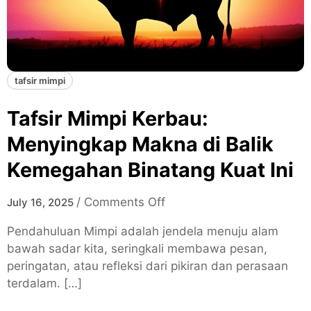
h
t
A
e
l
n
p
g
u
k
tafsir mimpi
k
a
a
Tafsir Mimpi Kerbau:
r
t
a
Menyingkap Makna di Balik
:
n
S
Kemegahan Binatang Kuat Ini
d
i
a
m
o
/
Comments Off
l
July 16, 2025
b
n
a
Pendahuluan Mimpi adalah jendela menuju alam
o
T
m
bawah sadar kita, seringkali membawa pesan,
l
a
D
peringatan, atau refleksi dari pikiran dan perasaan
K
f
u
terdalam. […]
e
s
n
s
i
i