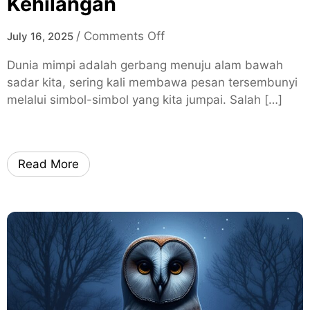
Kehilangan
u
a
:
t
o
/
Comments Off
July 16, 2025
S
I
n
i
Dunia mimpi adalah gerbang menuju alam bawah
n
A
m
sadar kita, sering kali membawa pesan tersembunyi
i
r
b
melalui simbol-simbol yang kita jumpai. Salah […]
t
o
i
l
M
T
i
Read More
r
m
a
p
n
i
s
L
f
a
o
y
r
a
m
n
a