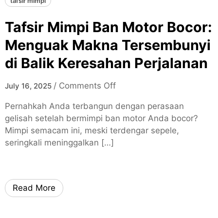
tafsir mimpi
r
s
Tafsir Mimpi Ban Motor Bocor:
e
Menguak Makna Tersembunyi
m
di Balik Keresahan Perjalanan
b
u
n
o
/
Comments Off
July 16, 2025
y
n
Pernahkah Anda terbangun dengan perasaan
i
T
gelisah setelah bermimpi ban motor Anda bocor?
d
a
Mimpi semacam ini, meski terdengar sepele,
i
f
seringkali meninggalkan […]
B
s
a
i
l
r
i
M
Read More
k
i
K
m
e