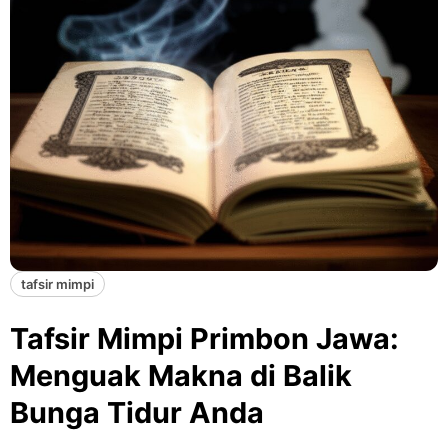
n
u
g
k
M
,
e
a
r
t
a
a
h
u
:
P
M
e
e
s
n
a
tafsir mimpi
g
n
u
T
Tafsir Mimpi Primbon Jawa:
a
e
k
Menguak Makna di Balik
r
M
s
Bunga Tidur Anda
a
e
k
m