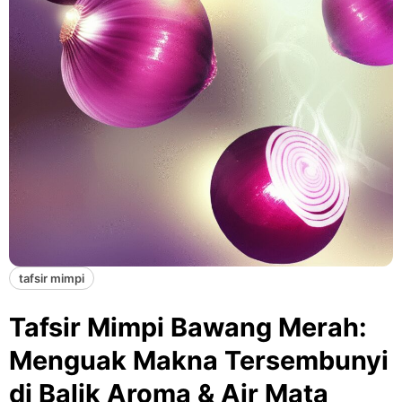
,
s
d
i
a
a
n
M
K
i
e
m
h
p
i
i
l
B
a
u
n
r
g
u
a
tafsir mimpi
n
n
g
Tafsir Mimpi Bawang Merah:
H
a
Menguak Makna Tersembunyi
n
di Balik Aroma & Air Mata
t