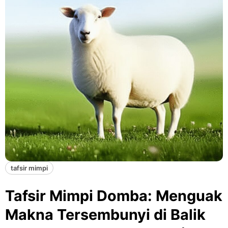
tafsir mimpi
Tafsir Mimpi Domba: Menguak
Makna Tersembunyi di Balik