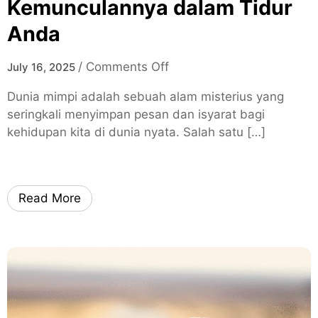
Kemunculannya dalam Tidur
Anda
o
/
Comments Off
July 16, 2025
n
Dunia mimpi adalah sebuah alam misterius yang
T
seringkali menyimpan pesan dan isyarat bagi
a
kehidupan kita di dunia nyata. Salah satu […]
f
s
i
r
Read More
M
i
m
p
i
D
o