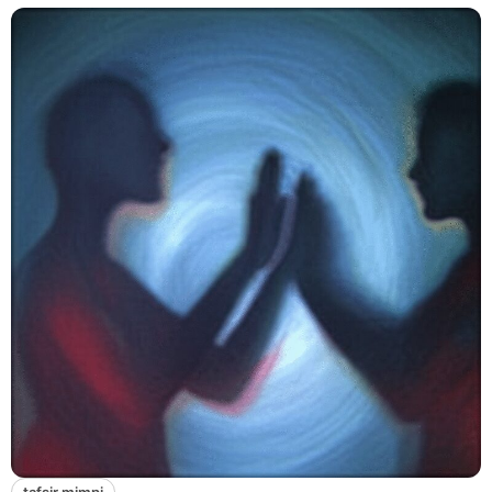
p
m
i
u
B
n
a
c
n
u
M
l
o
a
t
n
o
n
r
y
B
a
o
d
c
a
o
l
r
a
:
m
M
T
e
tafsir mimpi