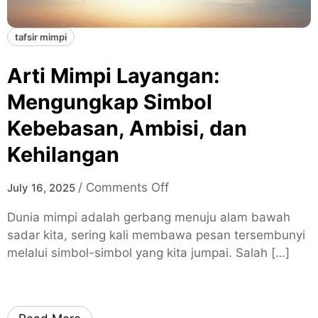
e
g
n
k
y
tafsir mimpi
a
i
r
Arti Mimpi Layangan:
n
a
g
Mengungkap Simbol
n
k
d
Kebebasan, Ambisi, dan
a
a
p
Kehilangan
l
M
a
a
o
/
Comments Off
July 16, 2025
m
k
n
D
n
Dunia mimpi adalah gerbang menuju alam bawah
A
u
a
sadar kita, sering kali membawa pesan tersembunyi
r
n
d
melalui simbol-simbol yang kita jumpai. Salah […]
t
i
i
i
a
B
M
M
a
i
i