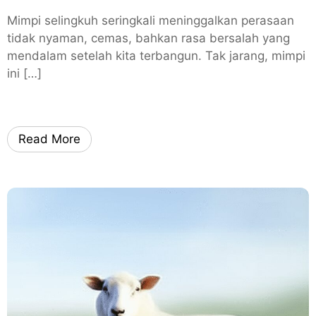
a
n
Mimpi selingkuh seringkali meninggalkan perasaan
m
M
tidak nyaman, cemas, bahkan rasa bersalah yang
i
e
mendalam setelah kita terbangun. Tak jarang, mimpi
M
n
ini […]
a
g
k
u
n
n
a
g
Read More
T
k
e
a
r
p
s
R
e
a
m
h
b
a
u
s
n
i
y
a