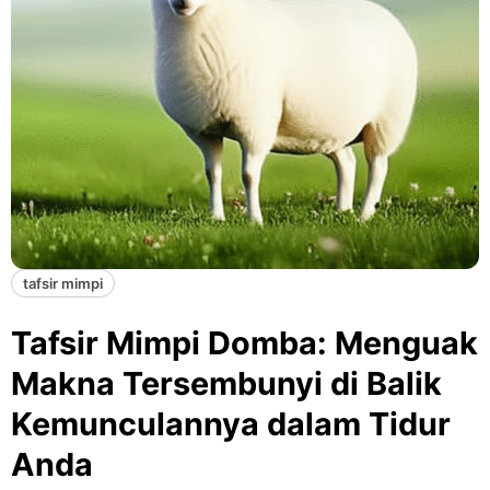
i
T
d
a
a
f
r
s
i
i
P
r
e
M
r
i
t
m
u
p
tafsir mimpi
m
i
b
S
Tafsir Mimpi Domba: Menguak
u
e
h
l
Makna Tersembunyi di Balik
a
i
Kemunculannya dalam Tidur
n
n
h
g
Anda
i
k