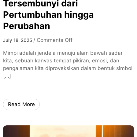
Tersembunyi dari
Pertumbuhan hingga
Perubahan
o
/
Comments Off
July 18, 2025
n
Mimpi adalah jendela menuju alam bawah sadar
T
kita, sebuah kanvas tempat pikiran, emosi, dan
a
pengalaman kita diproyeksikan dalam bentuk simbol
f
[…]
s
i
r
M
Read More
i
m
p
i