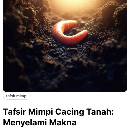
tafsir mimpi
Tafsir Mimpi Cacing Tanah:
Menyelami Makna