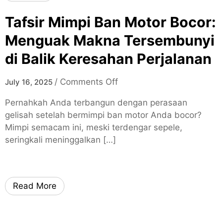
Tafsir Mimpi Ban Motor Bocor:
Menguak Makna Tersembunyi
di Balik Keresahan Perjalanan
o
/
Comments Off
July 16, 2025
n
Pernahkah Anda terbangun dengan perasaan
T
gelisah setelah bermimpi ban motor Anda bocor?
a
Mimpi semacam ini, meski terdengar sepele,
f
seringkali meninggalkan […]
s
i
r
M
Read More
i
m
p