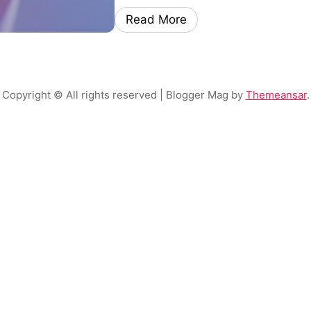
i
Read More
r
M
i
m
Copyright © All rights reserved
| Blogger Mag by
Themeansar
p
.
i
B
u
a
h
A
l
p
u
k
a
t