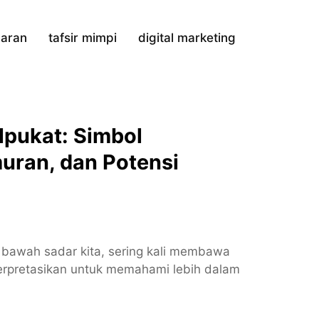
uaran
tafsir mimpi
digital marketing
lpukat: Simbol
ran, dan Potensi
 bawah sadar kita, sering kali membawa
terpretasikan untuk memahami lebih dalam