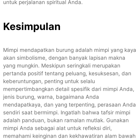
untuk perjalanan spiritual Anda.
Kesimpulan
Mimpi mendapatkan burung adalah mimpi yang kaya
akan simbolisme, dengan banyak lapisan makna
yang mungkin. Meskipun seringkali merupakan
pertanda positif tentang peluang, kesuksesan, dan
keberuntungan, penting untuk selalu
mempertimbangkan detail spesifik dari mimpi Anda,
jenis burung, warna, bagaimana Anda
mendapatkaya, dan yang terpenting, perasaan Anda
sendiri saat bermimpi. Ingatlah bahwa tafsir mimpi
adalah panduan, bukan ramalan mutlak. Gunakan
mimpi Anda sebagai alat untuk refleksi diri,
memahami keinginan dan kekhawatiran alam bawah