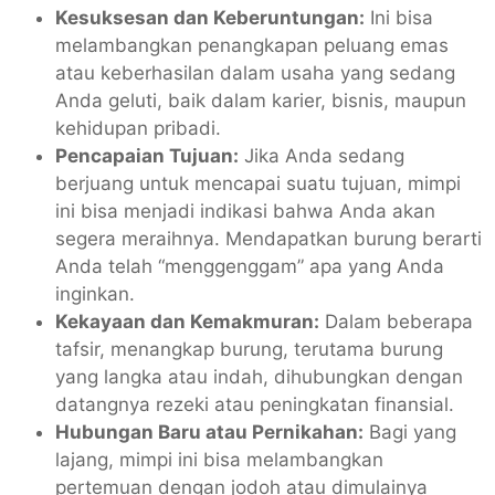
Kesuksesan dan Keberuntungan:
Ini bisa
melambangkan penangkapan peluang emas
atau keberhasilan dalam usaha yang sedang
Anda geluti, baik dalam karier, bisnis, maupun
kehidupan pribadi.
Pencapaian Tujuan:
Jika Anda sedang
berjuang untuk mencapai suatu tujuan, mimpi
ini bisa menjadi indikasi bahwa Anda akan
segera meraihnya. Mendapatkan burung berarti
Anda telah “menggenggam” apa yang Anda
inginkan.
Kekayaan dan Kemakmuran:
Dalam beberapa
tafsir, menangkap burung, terutama burung
yang langka atau indah, dihubungkan dengan
datangnya rezeki atau peningkatan finansial.
Hubungan Baru atau Pernikahan:
Bagi yang
lajang, mimpi ini bisa melambangkan
pertemuan dengan jodoh atau dimulainya