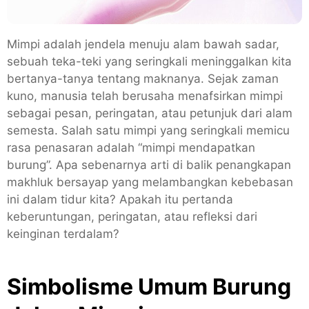
Mimpi adalah jendela menuju alam bawah sadar,
sebuah teka-teki yang seringkali meninggalkan kita
bertanya-tanya tentang maknanya. Sejak zaman
kuno, manusia telah berusaha menafsirkan mimpi
sebagai pesan, peringatan, atau petunjuk dari alam
semesta. Salah satu mimpi yang seringkali memicu
rasa penasaran adalah “mimpi mendapatkan
burung”. Apa sebenarnya arti di balik penangkapan
makhluk bersayap yang melambangkan kebebasan
ini dalam tidur kita? Apakah itu pertanda
keberuntungan, peringatan, atau refleksi dari
keinginan terdalam?
Simbolisme Umum Burung