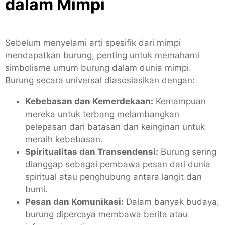
dalam Mimpi
Sebelum menyelami arti spesifik dari mimpi
mendapatkan burung, penting untuk memahami
simbolisme umum burung dalam dunia mimpi.
Burung secara universal diasosiasikan dengan:
Kebebasan dan Kemerdekaan:
Kemampuan
mereka untuk terbang melambangkan
pelepasan dari batasan dan keinginan untuk
meraih kebebasan.
Spiritualitas dan Transendensi:
Burung sering
dianggap sebagai pembawa pesan dari dunia
spiritual atau penghubung antara langit dan
bumi.
Pesan dan Komunikasi:
Dalam banyak budaya,
burung dipercaya membawa berita atau