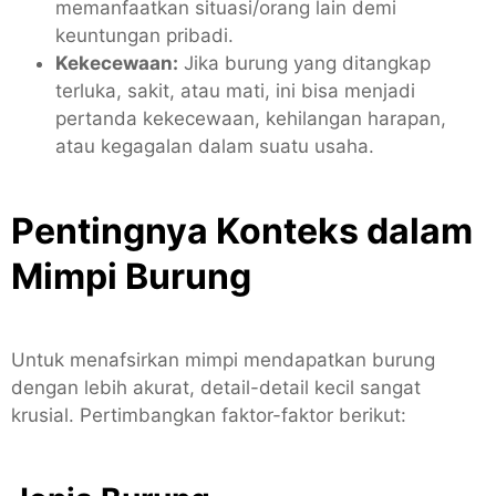
memanfaatkan situasi/orang lain demi
keuntungan pribadi.
Kekecewaan:
Jika burung yang ditangkap
terluka, sakit, atau mati, ini bisa menjadi
pertanda kekecewaan, kehilangan harapan,
atau kegagalan dalam suatu usaha.
Pentingnya Konteks dalam
Mimpi Burung
Untuk menafsirkan mimpi mendapatkan burung
dengan lebih akurat, detail-detail kecil sangat
krusial. Pertimbangkan faktor-faktor berikut: